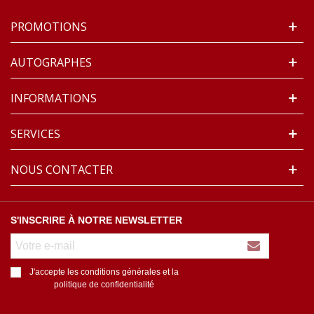
PROMOTIONS
AUTOGRAPHES
INFORMATIONS
SERVICES
NOUS CONTACTER
S'INSCRIRE À NOTRE NEWSLETTER
J'accepte les conditions générales et la
politique de confidentialité