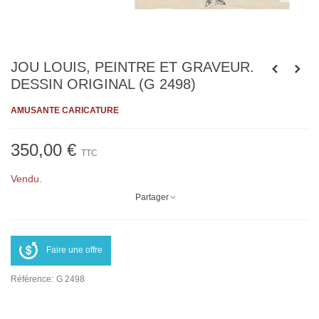
JOU LOUIS, PEINTRE ET GRAVEUR.
DESSIN ORIGINAL (G 2498)
AMUSANTE CARICATURE
350,00 €
TTC
Vendu.
Partager
Faire une offre
Référence:
G 2498