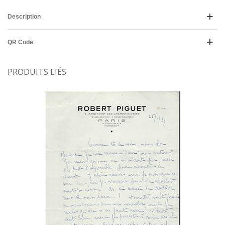
Description
QR Code
PRODUITS LIÉS