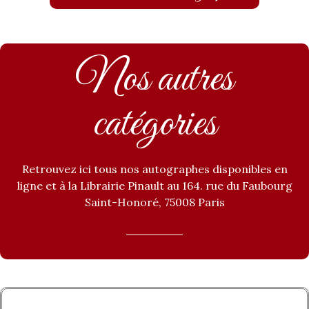
Nos autres
catégories
Retrouvez ici tous nos autographes disponibles en
ligne et à la Librairie Pinault au 164. rue du Faubourg
Saint-Honoré, 75008 Paris