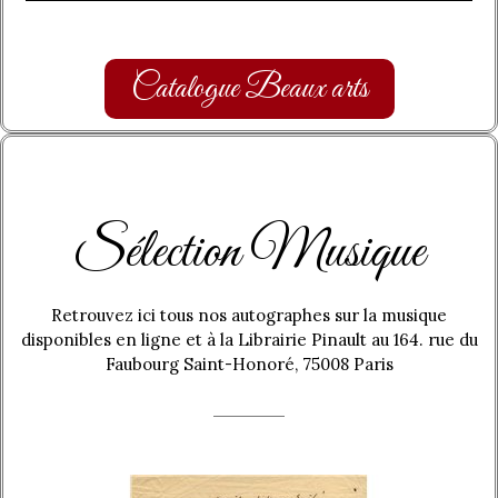
Catalogue Beaux arts
Sélection Musique
Retrouvez ici tous nos autographes sur la musique
disponibles en ligne et à la Librairie Pinault au 164. rue du
Faubourg Saint-Honoré, 75008 Paris