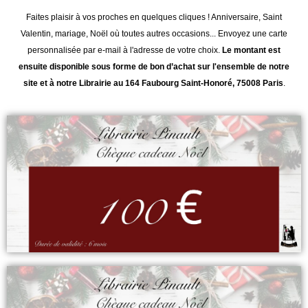
Faites plaisir à vos proches en quelques cliques ! Anniversaire, Saint
Valentin, mariage, Noël où toutes autres occasions... Envoyez une carte
personnalisée par e-mail à l'adresse de votre choix.
Le montant est
ensuite disponible sous forme de bon d’achat sur l'ensemble de notre
site et à notre Librairie au 164 Faubourg Saint-Honoré, 75008 Paris
.