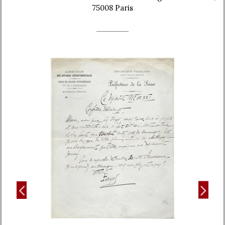
75008 Paris