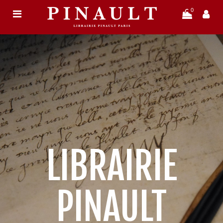
0
LIBRAIRIE
PINAULT