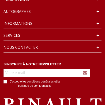
AUTOGRAPHES
INFORMATIONS
SERVICES
NOUS CONTACTER
S'INSCRIRE À NOTRE NEWSLETTER
J'accepte les conditions générales et la
politique de confidentialité