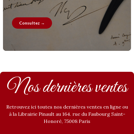
Consultez →
Nos dernières ventes
Retrouvez ici toutes nos dernières ventes en ligne ou
à la Librairie Pinault au 164. rue du Faubourg Saint-
Honoré, 75008 Paris