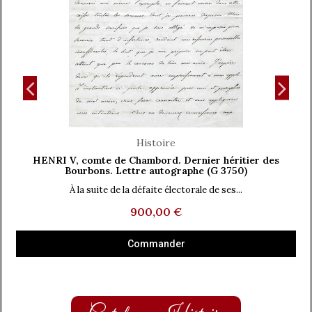
Aperçu rapide
Histoire
HENRI V, comte de Chambord. Dernier héritier des
Bourbons. Lettre autographe (G 3750)
À la suite de la défaite électorale de ses...
900,00 €
Commander