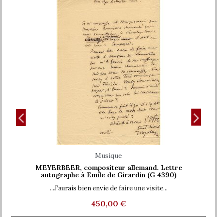
Aperçu rapide
Musique
MEYERBEER, compositeur allemand. Lettre
autographe à Emile de Girardin (G 4390)
...J’aurais bien envie de faire une visite...
450,00 €