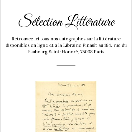
Sélection Littérature
Retrouvez ici tous nos autographes sur la littérature
disponibles en ligne et à la Librairie Pinault au 164. rue du
Faubourg Saint-Honoré, 75008 Paris