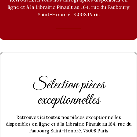
ligne et à la Librairie Pinault au 164. rue du Faubourg
Saint-Honoré, 75008 Paris
Sélection pièces
exceptionnelles
Retrouvez ici toutes nos pièces exceptionnelles
disponibles en ligne et à la Librairie Pinault au 164. rue du
Faubourg Saint-Honoré, 75008 Paris