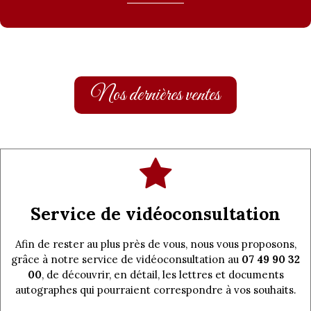
Nos dernières ventes
Service de vidéoconsultation
Afin de rester au plus près de vous, nous vous proposons,
grâce à notre service de vidéoconsultation au
07 49 90 32
00
, de découvrir, en détail, les lettres et documents
autographes qui pourraient correspondre à vos souhaits.