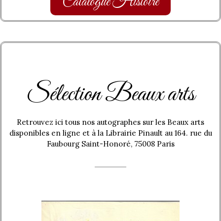
Catalogue Histoire
Sélection Beaux arts
Retrouvez ici tous nos autographes sur les Beaux arts
disponibles en ligne et à la Librairie Pinault au 164. rue du
Faubourg Saint-Honoré, 75008 Paris