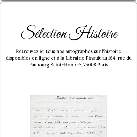
Sélection Histoire
Retrouvez ici tous nos autographes sur l'histoire
disponibles en ligne et à la Librairie Pinault au 164. rue du
Faubourg Saint-Honoré, 75008 Paris