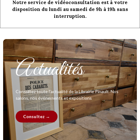
Notre service de vidéoconsultation est à votre
disposition du lundi au samedi de 9h à 19h sans
interruption.
Actualités
Consultez toute l'actualité de la Librairie Pinault. Nos
salons, nos événements et expositions
Consultez →