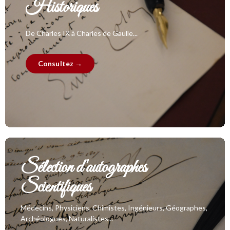
Historiques
De Charles IX à Charles de Gaulle...
Consultez →
Sélection d'autographes
Scientifiques
Médecins, Physiciens, Chimistes, Ingénieurs, Géographes,
Archéologues, Naturalistes...