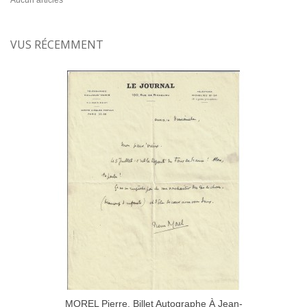
Aucun articles
VUS RÉCEMMENT
MOREL Pierre. Billet Autographe À Jean-