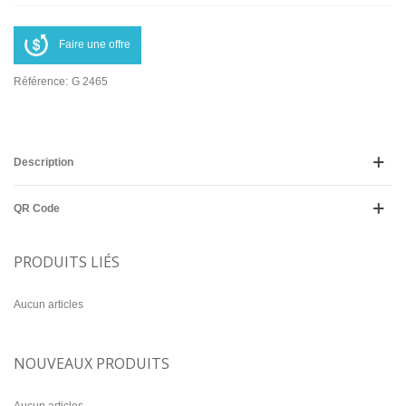
Faire une offre
Référence:
G 2465
Description
QR Code
PRODUITS LIÉS
Aucun articles
NOUVEAUX PRODUITS