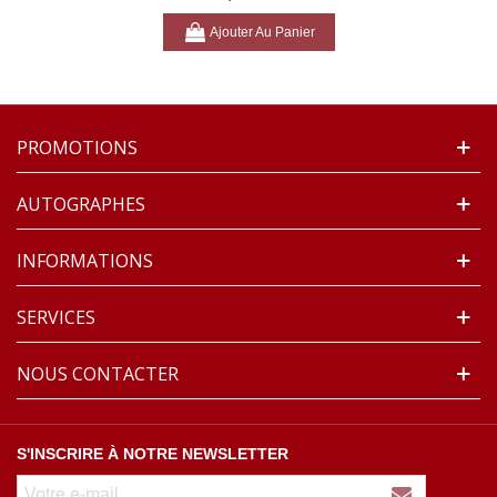
1474)
Ajouter Au Panier
PROMOTIONS
AUTOGRAPHES
INFORMATIONS
SERVICES
NOUS CONTACTER
S'INSCRIRE À NOTRE NEWSLETTER