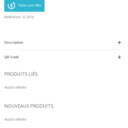
Faire une offre
Référence:
G 1474
Description
QR Code
PRODUITS LIÉS
Aucun articles
NOUVEAUX PRODUITS
Aucun articles