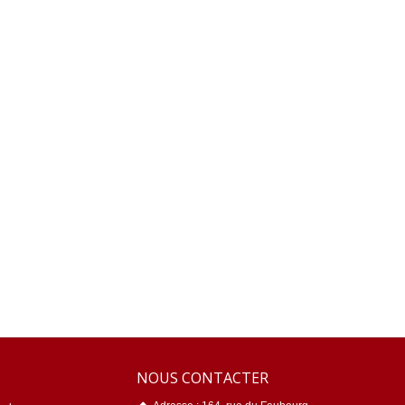
NOUS CONTACTER