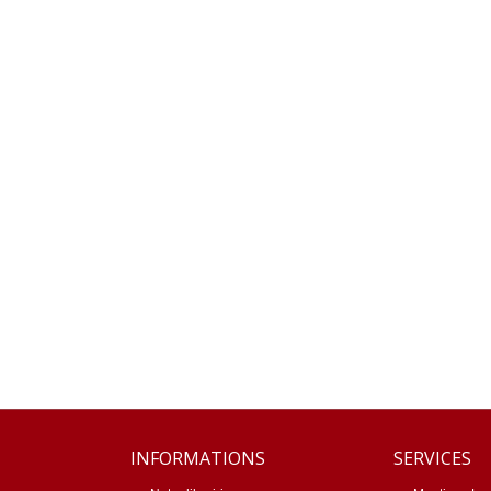
INFORMATIONS
SERVICES