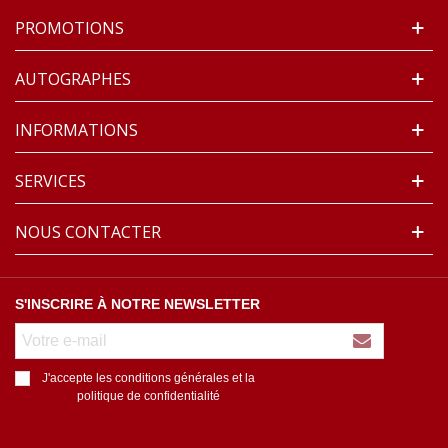
PROMOTIONS
AUTOGRAPHES
INFORMATIONS
SERVICES
NOUS CONTACTER
S'INSCRIRE À NOTRE NEWSLETTER
J'accepte les conditions générales et la
politique de confidentialité