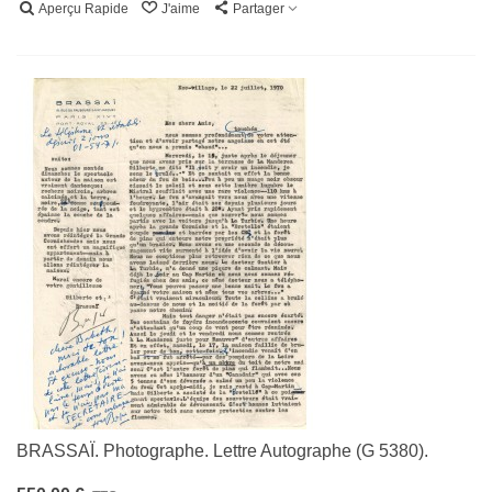
Aperçu Rapide
J'aime
Partager
BRASSAÏ. Photographe. Lettre Autographe (G 5380).